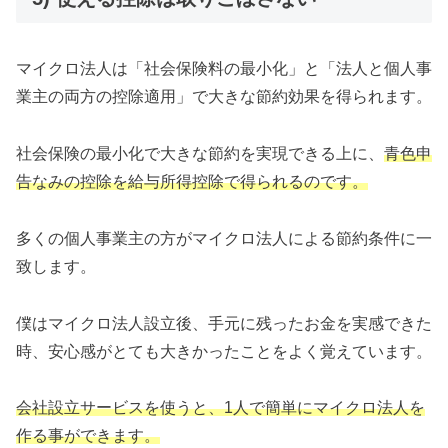
マイクロ法人は「社会保険料の最小化」と「法人と個人事
業主の両方の控除適用」で大きな節約効果を得られます。
社会保険の最小化で大きな節約を実現できる上に、
青色申
告なみの控除を給与所得控除で得られるのです。
多くの個人事業主の方がマイクロ法人による節約条件に一
致します。
僕はマイクロ法人設立後、手元に残ったお金を実感できた
時、安心感がとても大きかったことをよく覚えています。
会社設立サービスを使うと、1人で簡単にマイクロ法人を
作る事ができます。