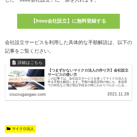
【freee会社設立】に無料登録する
会社設立サービスを利用した具体的な手順解説は、以下の
記事をご覧ください。
【つまずかないマイクロ法人の作り方】会社設立
サービスの使い方
この記事では、会社設立サービスを使ってマイクロ法人を
作る手順を解説します。手順の補足説明の他にも、各役所
での対応など僕が登記手続きの時にわかりづらかった点な
ども付け加えています。
2021.11.28
crucrugaogao.com
マイクロ法人