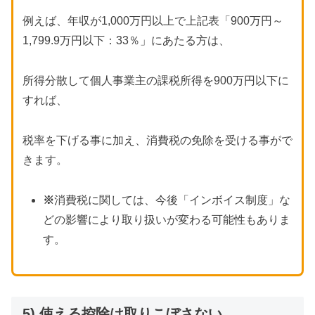
例えば、年収が1,000万円以上で上記表「900万円～
1,799.9万円以下：33％」にあたる方は、
所得分散して個人事業主の課税所得を900万円以下に
すれば、
税率を下げる事に加え、消費税の免除を受ける事がで
きます。
※
消費税に関しては、今後「インボイス制度」な
どの影響により取り扱いが変わる可能性もありま
す。
5) 使える控除は取りこぼさない