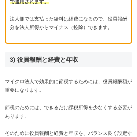
で適用されます。
法人側では支払った給料は経費になるので、役員報酬
分を法人所得からマイナス（控除）できます。
3) 役員報酬と経費と年収
マイクロ法人で効果的に節税するためには、役員報酬額が
重要になります。
節税のためには、できるだけ課税所得を少なくする必要が
あります。
そのために役員報酬と経費と年収を、バランス良く設定す