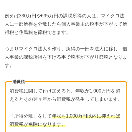
例えば330万円や695万円の課税所得の人は、マイクロ法
人に一部所得を分散したら個人事業主の税率が下がって所
得税と住民税を節税できます。
つまりマイクロ法人を作り、所得の一部を法人に移し、個
人事業の課税所得を下げる事で税率が下がり節税となりま
す。
消費税
消費税に関して付け加えると、年収が1,000万円を超
えるとその翌々年から消費税が発生してしまいます。
「所得分散」をして
年収を1,000万円以内に抑えれば
消費税が免除になります。