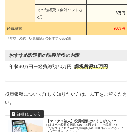
その他経費（会計ソフトな
3万円
ど）
経費総額
70万円
「年収、経費、役員報酬」のおすすめ設定例
おすすめ設定例の課税所得の内訳
年収80万円ー経費総額70万円=
課税所得10万円
役員報酬について詳しく知りたい方は、以下をご覧くださ
い。
【マイクロ法人】役員報酬はいくらがいい？
おすすめの役員報酬額は45,000円です。この記事では、
「なぜマイクロ法人の役員報酬は45,000円がいいのか」に
ついてご説明いたします。