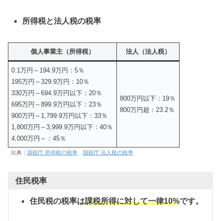
所得税と法人税の税率
個人事業主（所得税）
法人（法人税）
0.1万円～194.9万円：5％
195万円～329.9万円：10％
330万円～694.9万円以下：20％
800万円以下：19％
695万円～899.9万円以下：23％
800万円超：23.2％
900万円～1,799.9万円以下：33％
1,800万円～3,999.9万円以下：40％
4,000万円～：45％
出典：
国税庁 所得税の税率
国税庁 法人税の税率
住民税率
住民税の税率は
課税所得に対して一律10%
です。