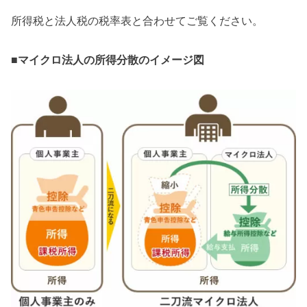
所得税と法人税の税率表と合わせてご覧ください。
■
マイクロ法人の所得分散のイメージ図