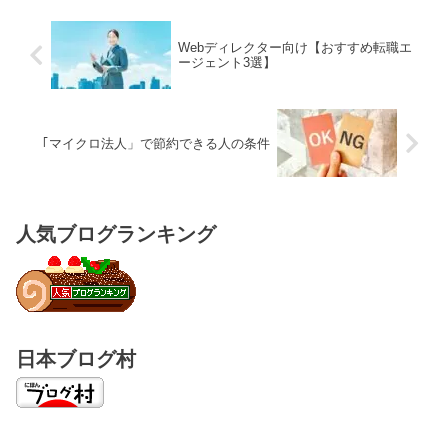
Webディレクター向け【おすすめ転職エ
ージェント3選】
｢マイクロ法人」で節約できる人の条件
人気ブログランキング
日本ブログ村