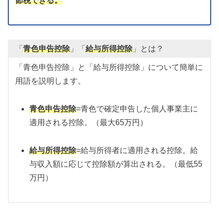
節税できる。
「
青色申告控除
」「
給与所得控除
」とは？
「青色申告控除」と「給与所得控除」について簡単に
用語を説明します。
青色申告控除
=青色で確定申告した個人事業主に
適用される控除。（最大65万円）
給与所得控除
=給与所得者に適用される控除。給
与収入額に応じて控除額が算出される。（最低55
万円）