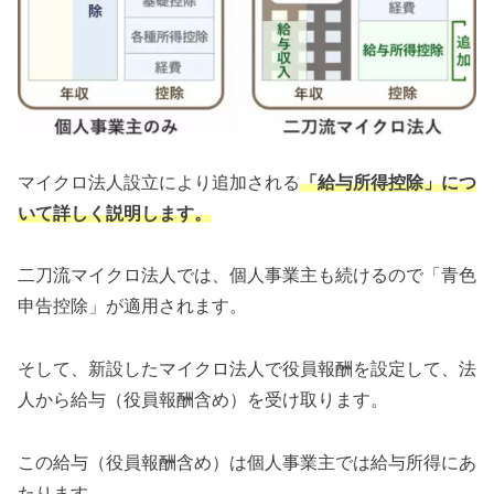
マイクロ法人設立により追加される
「給与所得控除」につ
いて詳しく説明します。
二刀流マイクロ法人では、個人事業主も続けるので「青色
申告控除」が適用されます。
そして、新設したマイクロ法人で役員報酬を設定して、法
人から給与（役員報酬含め）を受け取ります。
この給与（役員報酬含め）は個人事業主では給与所得にあ
たります。