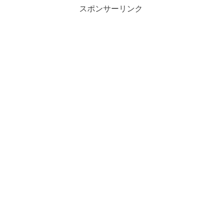
スポンサーリンク