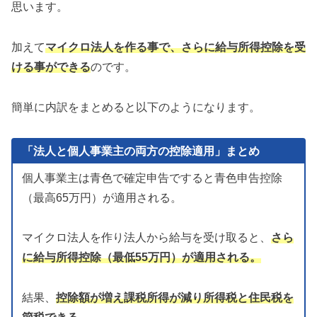
思います。
加えて
マイクロ法人を作る事で、さらに給与所得控除を受
ける事ができる
のです。
簡単に内訳をまとめると以下のようになります。
「法人と個人事業主の両方の控除適用」まとめ
個人事業主は青色で確定申告ですると青色申告控除
（最高65万円）が適用される。
マイクロ法人を作り法人から給与を受け取ると、
さら
に給与所得控除（最低55万円）が適用される。
結果、
控除額が増え課税所得が減り所得税と住民税を