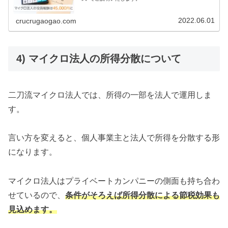
2022.06.01
crucrugaogao.com
4) マイクロ法人の所得分散について
二刀流マイクロ法人では、所得の一部を法人で運用しま
す。
言い方を変えると、個人事業主と法人で所得を分散する形
になります。
マイクロ法人はプライベートカンパニーの側面も持ち合わ
せているので、
条件がそろえば所得分散による節税効果も
見込めます。