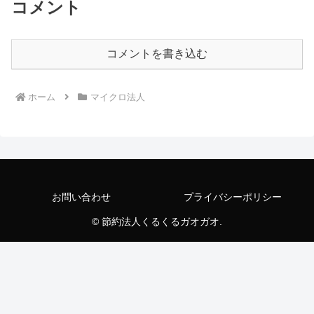
コメント
コメントを書き込む
ホーム
マイクロ法人
お問い合わせ
プライバシーポリシー
© 節約法人くるくるガオガオ.