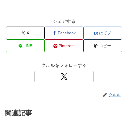
シェアする
X
Facebook
はてブ
LINE
Pinterest
コピー
クルルをフォローする
クルル
関連記事