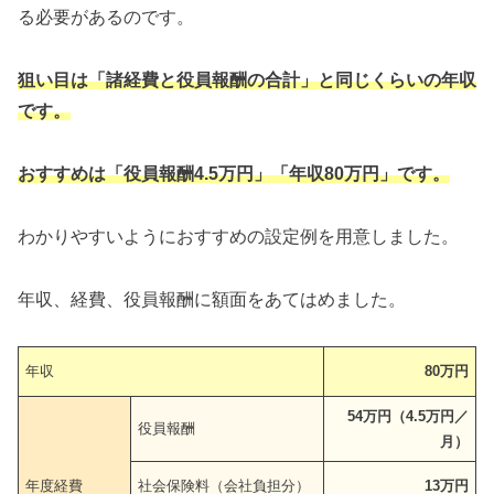
る必要があるのです。
狙い目は「諸経費と役員報酬の合計」と同じくらいの年収
です。
おすすめは「役員報酬4.5万円」「年収80万円」です。
わかりやすいようにおすすめの設定例を用意しました。
年収、経費、役員報酬に額面をあてはめました。
年収
80万円
54万円（4.5万円／
役員報酬
月）
年度経費
社会保険料（会社負担分）
13万円