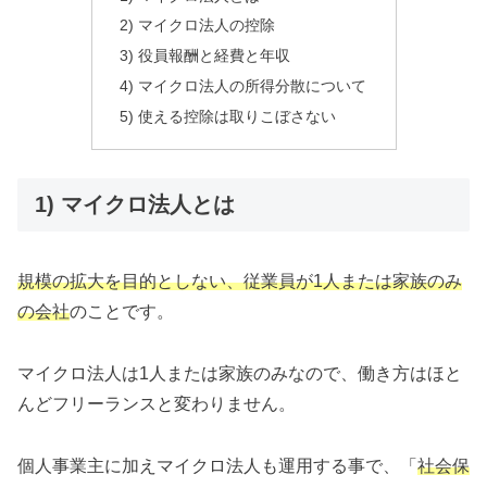
2) マイクロ法人の控除
3) 役員報酬と経費と年収
4) マイクロ法人の所得分散について
5) 使える控除は取りこぼさない
1) マイクロ法人とは
規模の拡大を目的としない、従業員が1人または家族のみ
の会社
のことです。
マイクロ法人は1人または家族のみなので、働き方はほと
んどフリーランスと変わりません。
個人事業主に加えマイクロ法人も運用する事で、「
社会保