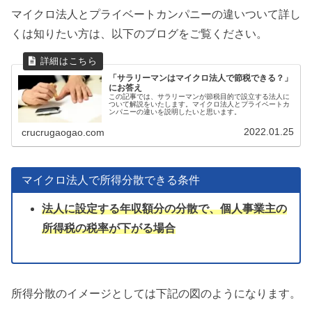
マイクロ法人とプライベートカンパニーの違いついて詳し
くは知りたい方は、以下のブログをご覧ください。
「サラリーマンはマイクロ法人で節税できる？」
にお答え
この記事では、サラリーマンが節税目的で設立する法人に
ついて解説をいたします。マイクロ法人とプライベートカ
ンパニーの違いを説明したいと思います。
2022.01.25
crucrugaogao.com
マイクロ法人で所得分散できる条件
法人に設定する年収額分の分散で、個人事業主の
所得税の税率が下がる場合
所得分散のイメージとしては下記の図のようになります。