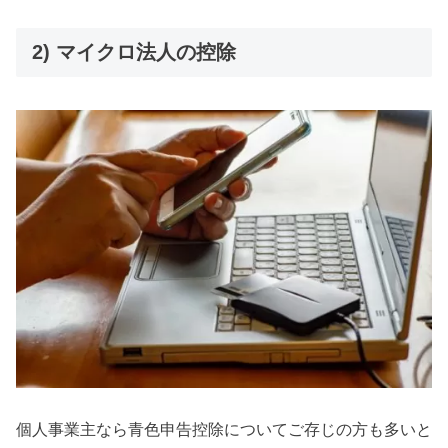
2) マイクロ法人の控除
個人事業主なら青色申告控除についてご存じの方も多いと