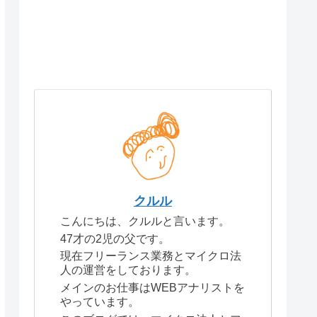
クルル
こんにちは、クルルと言います。
47才の2児の父です。
現在フリーランス業務とマイクロ法
人の運営をしております。
メインのお仕事はWEBアナリストを
やっています。