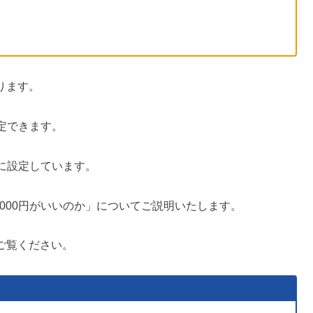
ります。
設定できます。
円に設定しています。
,000円がいいのか」についてご説明いたします。
ご覧ください。