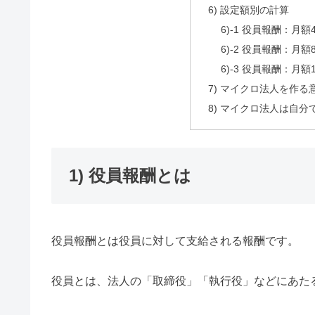
6) 設定額別の計算
6)-1 役員報酬：月額4
6)-2 役員報酬：月額8
6)-3 役員報酬：月額1
7) マイクロ法人を作
8) マイクロ法人は自分
1) 役員報酬とは
役員報酬とは役員に対して支給される報酬です。
役員とは、法人の「取締役」「執行役」などにあた