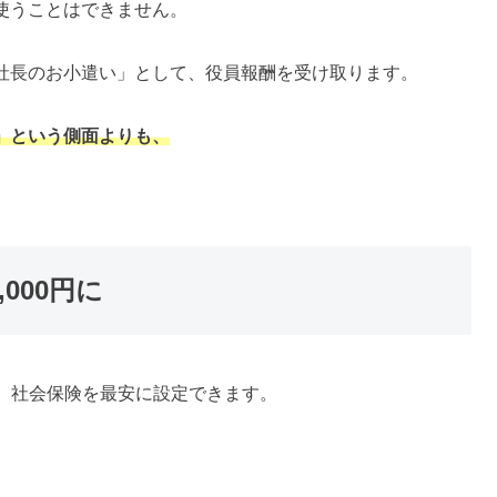
使うことはできません。
社長のお小遣い」として、役員報酬を受け取ります。
」という側面よりも、
000円に
と、社会保険を最安に設定できます。