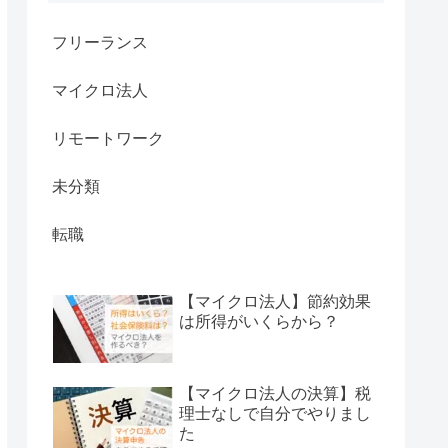
フリーランス
マイクロ法人
リモートワーク
未分類
転職
【マイクロ法人】節約効果
は所得がいくらから？
【マイクロ法人の決算】税
理士なしで自分でやりまし
た