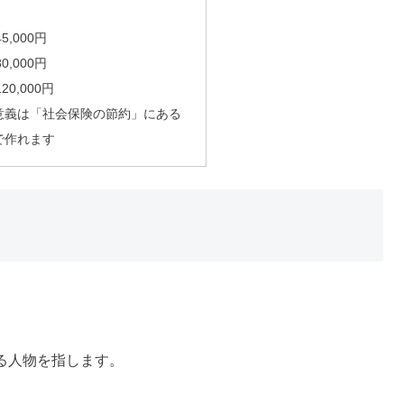
5,000円
0,000円
20,000円
る意義は「社会保険の節約」にある
で作れます
る人物を指します。