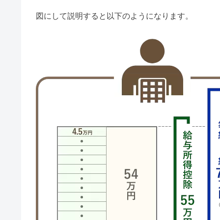
図にして説明すると以下のようになります。