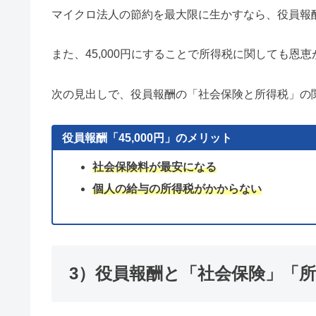
マイクロ法人の節約を最大限に生かすなら、役員報酬を
また、45,000円にすることで所得税に関しても恩
次の見出しで、役員報酬の「社会保険と所得税」の
役員報酬「45,000円」のメリット
社会保険料が最安になる
個人の給与の所得税がかからない
3）役員報酬と「社会保険」「