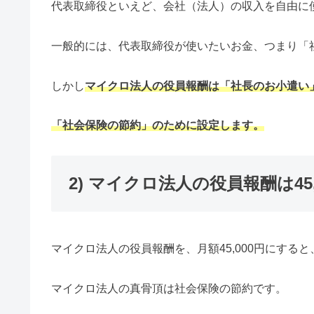
代表取締役といえど、会社（法人）の収入を自由に
一般的には、代表取締役が使いたいお金、つまり「
しかし
マイクロ法人の役員報酬は「社長のお小遣い
「社会保険の節約」のために設定します。
2) マイクロ法人の役員報酬は45,
マイクロ法人の役員報酬を、月額45,000円にする
マイクロ法人の真骨頂は社会保険の節約です。