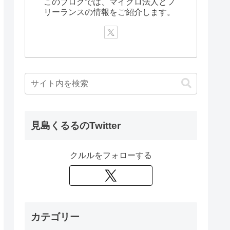
このブログでは、マイクロ法人とフ
リーランスの情報をご紹介します。
見島くるるのTwitter
クルルをフォローする
カテゴリー