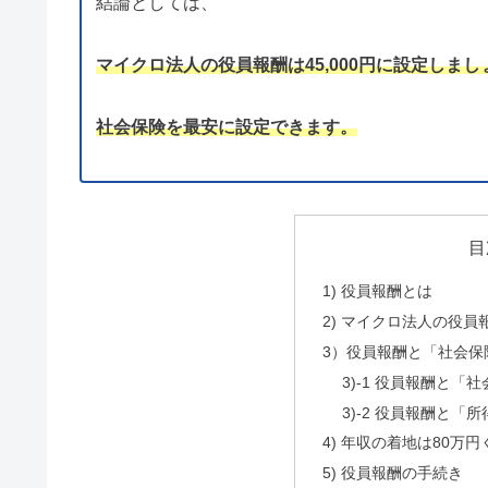
結論としては、
マイクロ法人の役員報酬は45,000円に設定しまし
社会保険を最安に設定できます。
目
1) 役員報酬とは
2) マイクロ法人の役員報
3）役員報酬と「社会保
3)-1 役員報酬と「
3)-2 役員報酬と「
4) 年収の着地は80万
5) 役員報酬の手続き