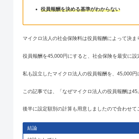
役員報酬を決める基準がわからない
マイクロ法人の社会保険料は役員報酬によって決ま
役員報酬を45,000円にすると、社会保険を最安に
私も設立したマイクロ法人の役員報酬を、45,000
この記事では、「なぜマイクロ法人の役員報酬は45
後半に設定額別の計算も用意しましたので合わせて
結論