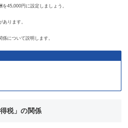
45,000円に設定しましょう。
恵があります。
関係について説明します。
所得税」の関係